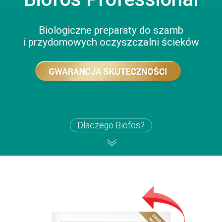
Biologiczne preparaty do szamb
i przydomowych oczyszczalni ścieków
Dlaczego Biofos?