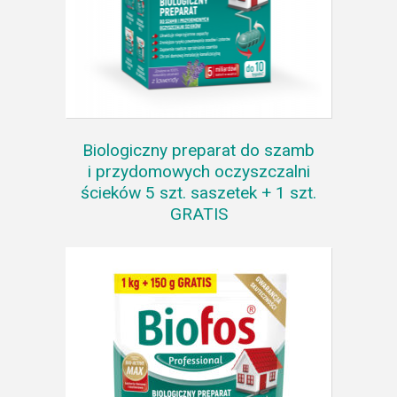
Biologiczny preparat do szamb
i przydomowych oczyszczalni
ścieków 5 szt. saszetek + 1 szt.
GRATIS