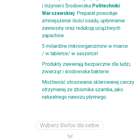
i Inżynierii Środowiska
Politechniki
Warszawskiej
. Preparat powoduje
zmniejszenie ilości osadu, upłynnienie
zawiesiny oraz redukcję uciążliwych
zapachów.
5 miliardów mikroorganizmów w miarce
/ w tabletce/ w saszetce!
Produkty zawierają bezpieczne dla ludzi,
zwierząt i środowiska bakterie.
Możliwość stosowania sklarowanej cieczy
otrzymanej ze zbiornika szamba, jako
naturalnego nawozu płynnego.
Wybierz Biofos dla siebie