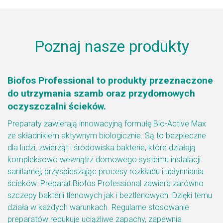
Poznaj nasze produkty
Biofos Professional to produkty przeznaczone
do utrzymania szamb oraz przydomowych
oczyszczalni ścieków.
Preparaty zawierają innowacyjną formułę Bio-Active Max
ze składnikiem aktywnym biologicznie. Są to bezpieczne
dla ludzi, zwierząt i środowiska bakterie, które działają
kompleksowo wewnątrz domowego systemu instalacji
sanitarnej, przyspieszając procesy rozkładu i upłynniania
ścieków. Preparat Biofos Professional zawiera zarówno
szczepy bakterii tlenowych jak i beztlenowych. Dzięki temu
działa w każdych warunkach. Regularne stosowanie
preparatów redukuje uciążliwe zapachy, zapewnia