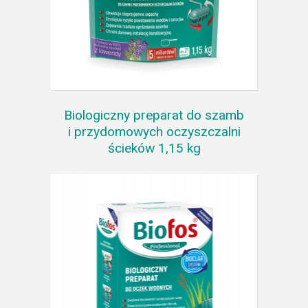
Biologiczny preparat do szamb
i przydomowych oczyszczalni
ścieków 1,15 kg