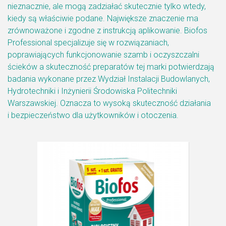
nieznacznie, ale mogą zadziałać skutecznie tylko wtedy,
kiedy są właściwie podane. Największe znaczenie ma
zrównoważone i zgodne z instrukcją aplikowanie. Biofos
Professional specjalizuje się w rozwiązaniach,
poprawiających funkcjonowanie szamb i oczyszczalni
ścieków a skuteczność preparatów tej marki potwierdzają
badania wykonane przez Wydział Instalacji Budowlanych,
Hydrotechniki i Inżynierii Środowiska Politechniki
Warszawskiej. Oznacza to wysoką skuteczność działania
i bezpieczeństwo dla użytkowników i otoczenia.