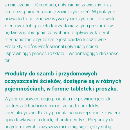
zmniejszenie ilości osadu, upłynnienie zawiesiny oraz
skuteczną biodegradację zanieczyszczeń. W praktyce
pozwala to na rzadsze wywozy nieczystości. Dla wielu
klientów istotną zaletą korzystania z tych preparatów
będzie zapobieganie zapychaniu odpływów, których
mechaniczne czyszczenie jest bardzo kosztowne.
Produkty Biofos Professional upłynniają ścieki,
usprawniając proces rozkładu i wspomagając drożnośc
rur.
Produkty do szamb i przydomowych
oczyszczalni ścieków, dostępne są w różnych
pojemnościach, w formie tabletek i proszku.
Wybór odpowiedniego produktu nie powinien jednak
nastręczać trudności, mimo, że są to produkty
specjalistyczne. Każdy produkt na naszej stronie zawiera
opis dawkowania i kartę charakterystyki. Preparaty do
przydomowych oczyszczalni różnią się między sobą