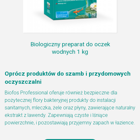
Biologiczny preparat do oczek
wodnych 1 kg
Oprócz produktów do szamb i przydomowych
oczyszczalni
Biofos Professional oferuje również bezpieczne dla
pożytecznej flory bakteryjnej produkty do instalacji
sanitarnych, mleczka, żele oraz płyny, zawierające naturalny
ekstrakt z lawendy. Zapewniają czyste i lśniące
powierzchnie, i pozostawiają przyjemny zapach w łazience.