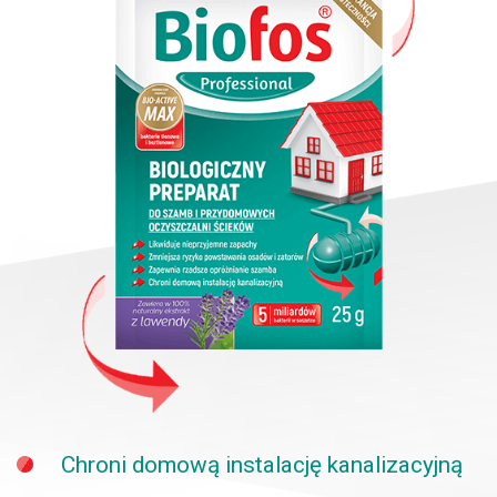
Chroni domową instalację kanalizacyjną