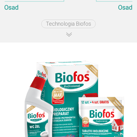
Technologia Biofos