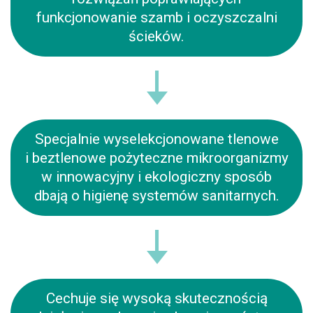
funkcjonowanie szamb i oczyszczalni
ścieków.
Specjalnie wyselekcjonowane tlenowe
i beztlenowe pożyteczne mikroorganizmy
w innowacyjny i ekologiczny sposób
dbają o higienę systemów sanitarnych.
Cechuje się wysoką skutecznością