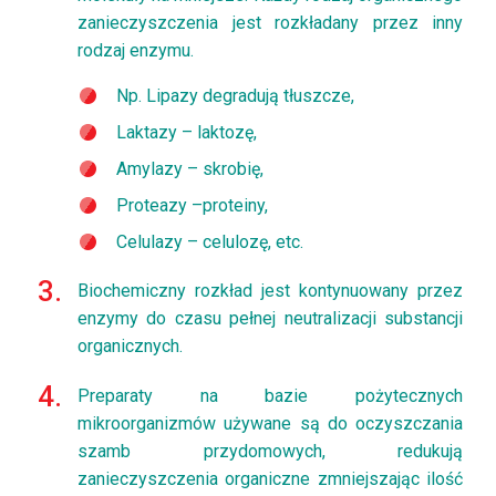
zanieczyszczenia jest rozkładany przez inny
rodzaj enzymu.
Np. Lipazy degradują tłuszcze,
Laktazy – laktozę,
Amylazy – skrobię,
Proteazy –proteiny,
Celulazy – celulozę, etc.
Biochemiczny rozkład jest kontynuowany przez
enzymy do czasu pełnej neutralizacji substancji
organicznych.
Preparaty na bazie pożytecznych
mikroorganizmów używane są do oczyszczania
szamb przydomowych, redukują
zanieczyszczenia organiczne zmniejszając ilość