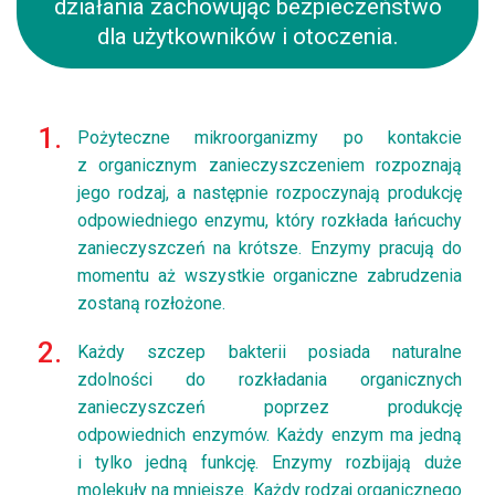
działania zachowując
bezpieczeństwo
dla użytkowników i otoczenia.
Pożyteczne mikroorganizmy po kontakcie
z organicznym zanieczyszczeniem rozpoznają
jego rodzaj, a następnie rozpoczynają produkcję
odpowiedniego enzymu, który rozkłada łańcuchy
zanieczyszczeń na krótsze. Enzymy pracują do
momentu aż wszystkie organiczne zabrudzenia
zostaną rozłożone.
Każdy szczep bakterii posiada naturalne
zdolności do rozkładania organicznych
zanieczyszczeń poprzez produkcję
odpowiednich enzymów. Każdy enzym ma jedną
i tylko jedną funkcję. Enzymy rozbijają duże
molekuły na mniejsze. Każdy rodzaj organicznego