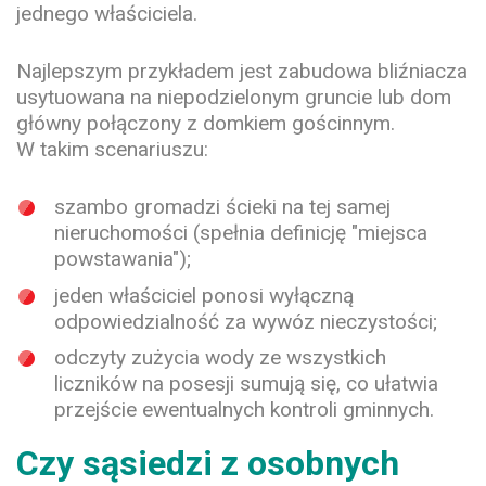
jednego właściciela.
Najlepszym przykładem jest zabudowa bliźniacza
usytuowana na niepodzielonym gruncie lub dom
główny połączony z domkiem gościnnym.
W takim scenariuszu:
szambo gromadzi ścieki na tej samej
nieruchomości (spełnia definicję "miejsca
powstawania");
jeden właściciel ponosi wyłączną
odpowiedzialność za wywóz nieczystości;
odczyty zużycia wody ze wszystkich
liczników na posesji sumują się, co ułatwia
przejście ewentualnych kontroli gminnych.
Czy sąsiedzi z osobnych