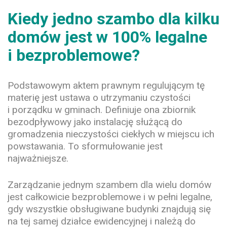
Kiedy jedno szambo dla kilku
domów jest w 100% legalne
i bezproblemowe?
Podstawowym aktem prawnym regulującym tę
materię jest ustawa o utrzymaniu czystości
i porządku w gminach. Definiuje ona zbiornik
bezodpływowy jako instalację służącą do
gromadzenia nieczystości ciekłych w miejscu ich
powstawania. To sformułowanie jest
najważniejsze.
Zarządzanie jednym szambem dla wielu domów
jest całkowicie bezproblemowe i w pełni legalne,
gdy wszystkie obsługiwane budynki znajdują się
na tej samej działce ewidencyjnej i należą do