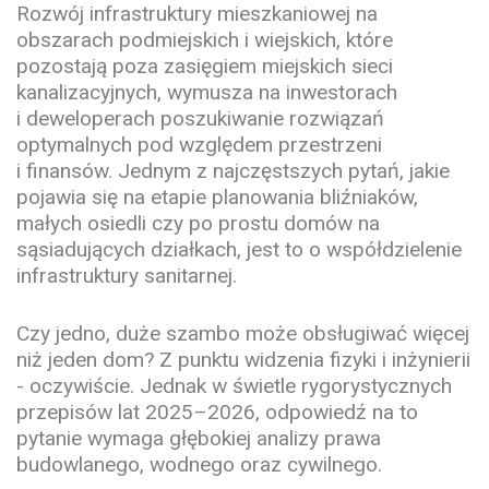
Rozwój infrastruktury mieszkaniowej na
obszarach podmiejskich i wiejskich, które
pozostają poza zasięgiem miejskich sieci
kanalizacyjnych, wymusza na inwestorach
i deweloperach poszukiwanie rozwiązań
optymalnych pod względem przestrzeni
i finansów. Jednym z najczęstszych pytań, jakie
pojawia się na etapie planowania bliźniaków,
małych osiedli czy po prostu domów na
sąsiadujących działkach, jest to o współdzielenie
infrastruktury sanitarnej.
Czy jedno, duże szambo może obsługiwać więcej
niż jeden dom? Z punktu widzenia fizyki i inżynierii
- oczywiście. Jednak w świetle rygorystycznych
przepisów lat 2025–2026, odpowiedź na to
pytanie wymaga głębokiej analizy prawa
budowlanego, wodnego oraz cywilnego.