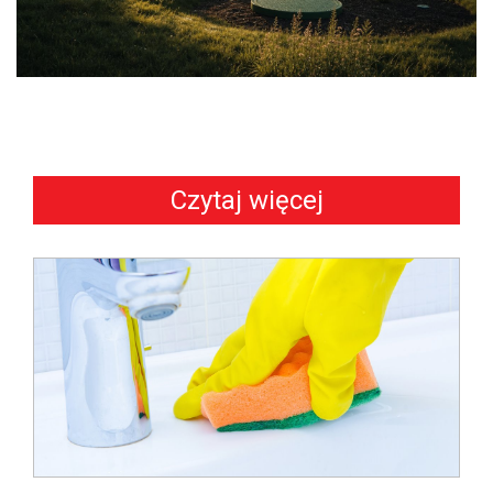
Czytaj więcej