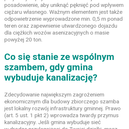
posadowienie, aby uniknąć pęknięć pod wpływem
ciężaru własnego. Ważnym elementem jest także
odpowietrzenie wyprowadzone min. 0,5 m ponad
teren oraz zapewnienie utwardzonego dojazdu
dla ciężkich wozów asenizacyjnych o masie
powyżej 20 ton.
Co się stanie ze wspólnym
szambem, gdy gmina
wybuduje kanalizację?
Zdecydowanie największym zagrożeniem
ekonomicznym dla budowy zbiorczego szamba
jest lokalny rozwój infrastruktury gminnej. Prawo
(art. 5 ust. 1 pkt 2) wprowadza twardy przymus
kanalizacyjny. Jeśli gmina wybuduje sieć