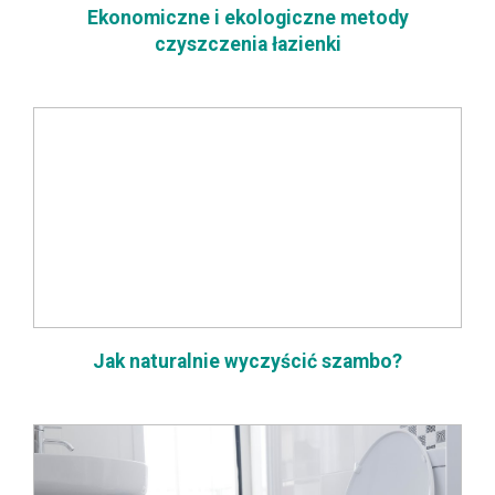
Ekonomiczne i ekologiczne metody
czyszczenia łazienki
Jak naturalnie wyczyścić szambo?