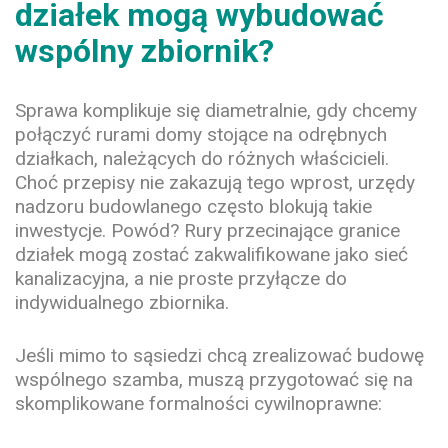
działek mogą wybudować
wspólny zbiornik?
Sprawa komplikuje się diametralnie, gdy chcemy
połączyć rurami domy stojące na odrębnych
działkach, należących do różnych właścicieli.
Choć przepisy nie zakazują tego wprost, urzędy
nadzoru budowlanego często blokują takie
inwestycje. Powód? Rury przecinające granice
działek mogą zostać zakwalifikowane jako sieć
kanalizacyjna, a nie proste przyłącze do
indywidualnego zbiornika.
Jeśli mimo to sąsiedzi chcą zrealizować budowę
wspólnego szamba, muszą przygotować się na
skomplikowane formalności cywilnoprawne: