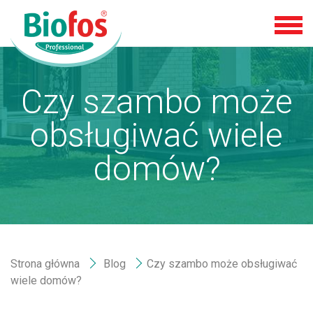
Czy szambo może
obsługiwać wiele
domów?
Strona główna
Blog
Czy szambo może obsługiwać
wiele domów?