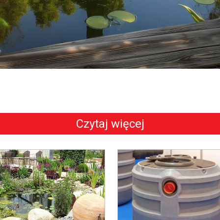
Czytaj więcej