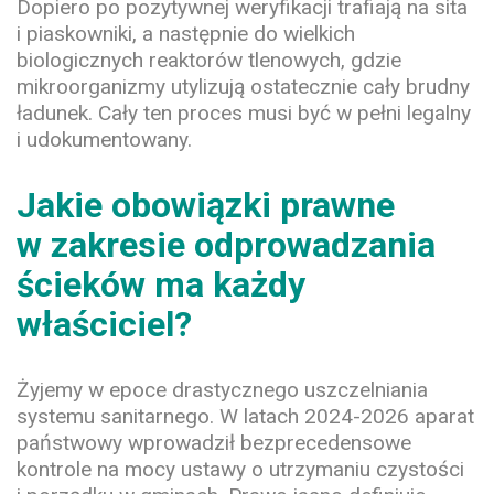
Dopiero po pozytywnej weryfikacji trafiają na sita
i piaskowniki, a następnie do wielkich
biologicznych reaktorów tlenowych, gdzie
mikroorganizmy utylizują ostatecznie cały brudny
ładunek. Cały ten proces musi być w pełni legalny
i udokumentowany.
Jakie obowiązki prawne
w zakresie odprowadzania
ścieków ma każdy
właściciel?
Żyjemy w epoce drastycznego uszczelniania
systemu sanitarnego. W latach 2024-2026 aparat
państwowy wprowadził bezprecedensowe
kontrole na mocy ustawy o utrzymaniu czystości