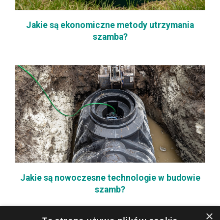
Jakie są ekonomiczne metody utrzymania
szamba?
Jakie są nowoczesne technologie w budowie
szamb?
×