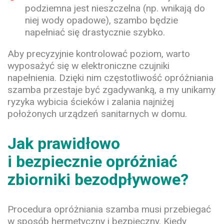
podziemna jest nieszczelna (np. wnikają do
niej wody opadowe), szambo będzie
napełniać się drastycznie szybko.
Aby precyzyjnie kontrolować poziom, warto
wyposażyć się w elektroniczne czujniki
napełnienia. Dzięki nim częstotliwość opróżniania
szamba przestaje być zgadywanką, a my unikamy
ryzyka wybicia ścieków i zalania najniżej
położonych urządzeń sanitarnych w domu.
Jak prawidłowo
i bezpiecznie opróżniać
zbiorniki bezodpływowe?
Procedura opróżniania szamba musi przebiegać
w sposób hermetyczny i bezpieczny. Kiedy