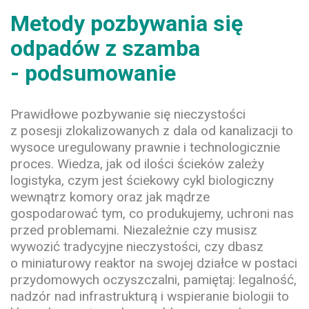
Metody pozbywania się
odpadów z szamba
- podsumowanie
Prawidłowe pozbywanie się nieczystości
z posesji zlokalizowanych z dala od kanalizacji to
wysoce uregulowany prawnie i technologicznie
proces. Wiedza, jak od ilości ścieków zależy
logistyka, czym jest ściekowy cykl biologiczny
wewnątrz komory oraz jak mądrze
gospodarować tym, co produkujemy, uchroni nas
przed problemami. Niezależnie czy musisz
wywozić tradycyjne nieczystości, czy dbasz
o miniaturowy reaktor na swojej działce w postaci
przydomowych oczyszczalni, pamiętaj: legalność,
nadzór nad infrastrukturą i wspieranie biologii to