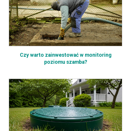
Czy warto zainwestować w monitoring
poziomu szamba?