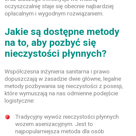
oczyszczalnię staje się obecnie najbardziej
opłacalnym i wygodnym rozwiązaniem.
Jakie są dostępne metody
na to, aby pozbyć się
nieczystości płynnych?
Współczesna inżynieria sanitarna i prawo
dopuszczają w zasadzie dwie główne, legalne
metody pozbywania się nieczystości z posesji,
które wymuszają na nas odmienne podejście
logistyczne:
Tradycyjny wywóz nieczystości płynnych
wozem asenizacyjnym.
Jest to
najpopularniejsza metoda dla osób