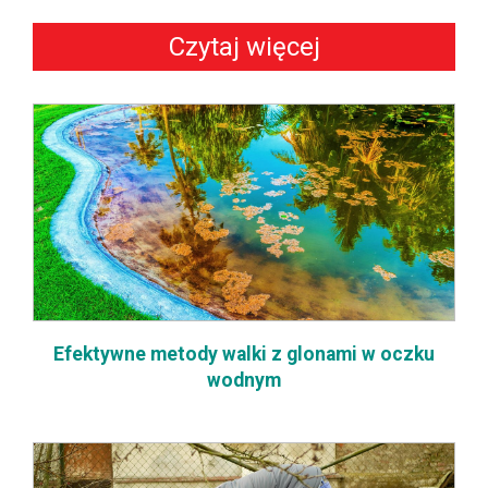
Czytaj więcej
Efektywne metody walki z glonami w oczku
wodnym