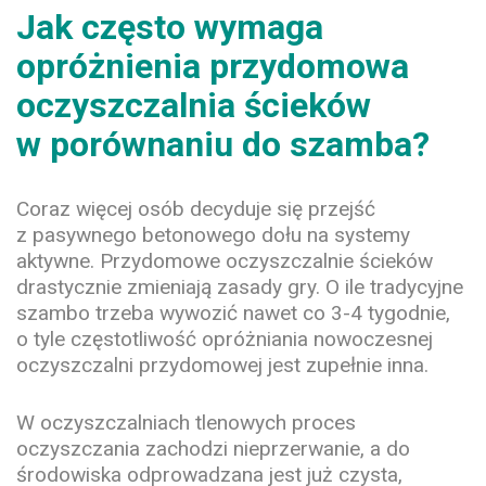
Jak często wymaga
opróżnienia przydomowa
oczyszczalnia ścieków
w porównaniu do szamba?
Coraz więcej osób decyduje się przejść
z pasywnego betonowego dołu na systemy
aktywne. Przydomowe oczyszczalnie ścieków
drastycznie zmieniają zasady gry. O ile tradycyjne
szambo trzeba wywozić nawet co 3-4 tygodnie,
o tyle
c
zęstotliwość opróżniania nowoczesnej
oczyszczalni przydomowej jest zupełnie inna.
W oczyszczalniach tlenowych proces
oczyszczania zachodzi nieprzerwanie, a do
środowiska odprowadzana jest już czysta,