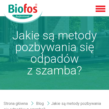
Jakie są metody
pozbywania się
odpadów
z szamba?
Strona główna
Blog
Jakie są metody pozbywania