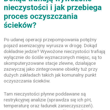
nieczystości i jak przebiega
proces oczyszczania
ścieków?
Po udanej operacji przepompowania potężny
pojazd asenizacyjny wyrusza w drogę. Dokąd
dokładnie jedzie? Wywożone nieczystości trafiają
wyłącznie do ściśle wyznaczonych miejsc, są to
skomputeryzowane stacje zlewne, działające
zazwyczaj jako zintegrowane obiekty tuż przy
dużych zakładach takich jak komunalny punkt
oczyszczania ścieków.
Tam nieczystości płynne poddawane są
restrykcyjnej analizie (sprawdza się ich pH,
temperaturę oraz ładunek zanieczyszczeń).