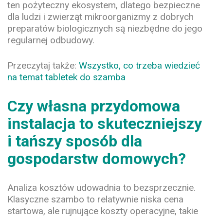
ten pożyteczny ekosystem, dlatego bezpieczne
dla ludzi i zwierząt mikroorganizmy z dobrych
preparatów biologicznych są niezbędne do jego
regularnej odbudowy.
Przeczytaj także:
Wszystko, co trzeba wiedzieć
na temat tabletek do szamba
Czy własna przydomowa
instalacja to skuteczniejszy
i tańszy sposób dla
gospodarstw domowych?
Analiza kosztów udowadnia to bezsprzecznie.
Klasyczne szambo to relatywnie niska cena
startowa, ale rujnujące koszty operacyjne, takie